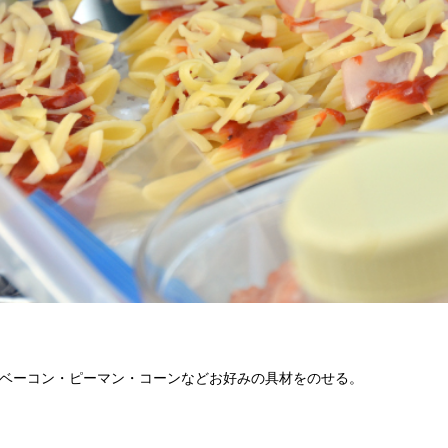
ベーコン・ピーマン・コーンなどお好みの具材をのせる。