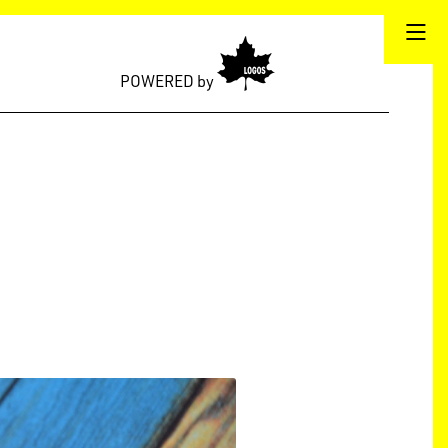
POWERED by