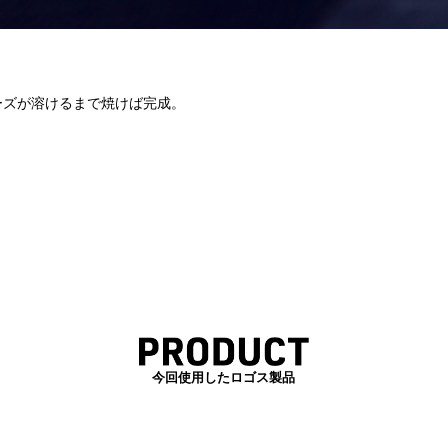
チーズが溶けるまで焼けば完成。
今回使用したロゴス製品