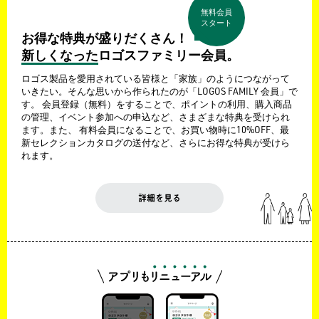
無料会員
スタート
お得な特典が盛りだくさん！
新しくなった
ロゴスファミリー会員。
ロゴス製品を愛用されている皆様と「家族」のようにつながって
いきたい。そんな思いから作られたのが「LOGOS FAMILY 会員」で
す。 会員登録（無料）をすることで、ポイントの利用、購入商品
の管理、イベント参加への申込など、さまざまな特典を受けられ
ます。また、 有料会員になることで、お買い物時に10%OFF、最
新セレクションカタログの送付など、さらにお得な特典が受けら
れます。
詳細を見る