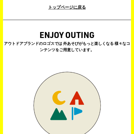
トップページに戻る
ENJOY OUTING
アウトドアブランドのロゴスでは
外あそびがもっと楽しくなる
様々なコ
ンテンツをご用意しています。