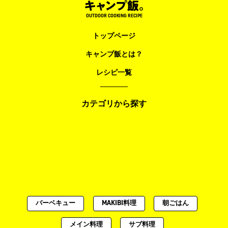
OUTDOOR COOKING RECIPE
トップページ
キャンプ飯とは？
レシピ一覧
カテゴリから探す
バーベキュー
MAKIBI料理
朝ごはん
メイン料理
サブ料理