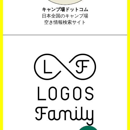
キャンプ場ドットコム
日本全国のキャンプ場
空き情報検索サイト