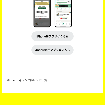
iPhone用アプリはこちら
Andoroid用アプリはこちら
ホーム
キャンプ飯レシピ一覧