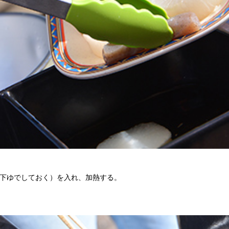
下ゆでしておく）を入れ、加熱する。