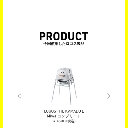
今回使用したロゴス製品
LOGOS THE KAMADO E
Miwa コンプリート
￥39,600 (税込)