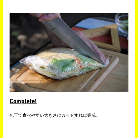
Complete!
包丁で食べやすい大きさにカットすれば完成。