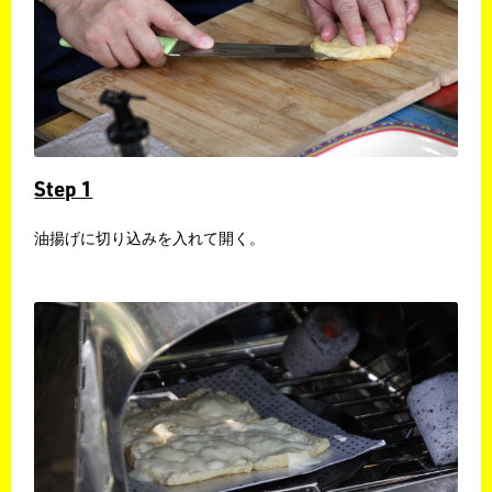
Step 1
油揚げに切り込みを入れて開く。