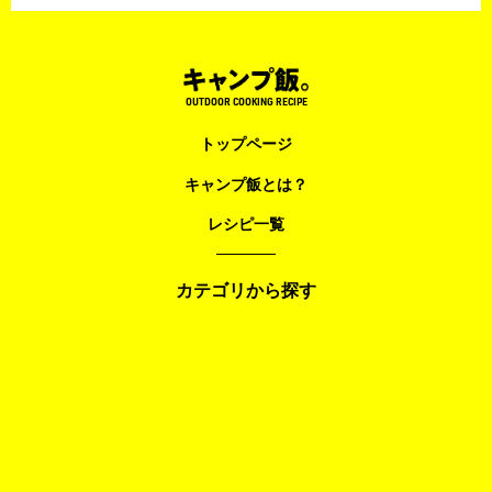
OUTDOOR COOKING RECIPE
トップページ
キャンプ飯とは？
レシピ一覧
カテゴリから探す