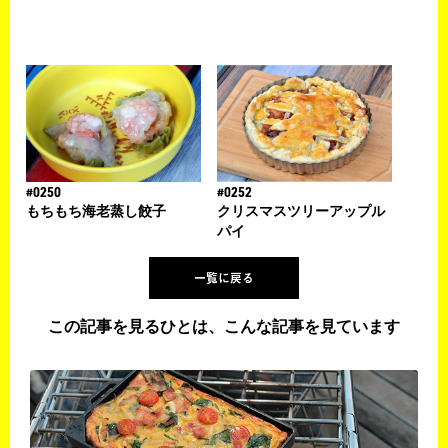
#0250
#0252
もちもち海老蒸し餃子
クリスマスツリーアップル
パイ
一覧に戻る
この記事を見るひとは、こんな記事を見ています