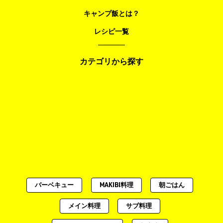
キャンプ飯とは？
レシピ一覧
カテゴリから探す
バーベキュー
MAKIBI料理
朝ごはん
メイン料理
サブ料理