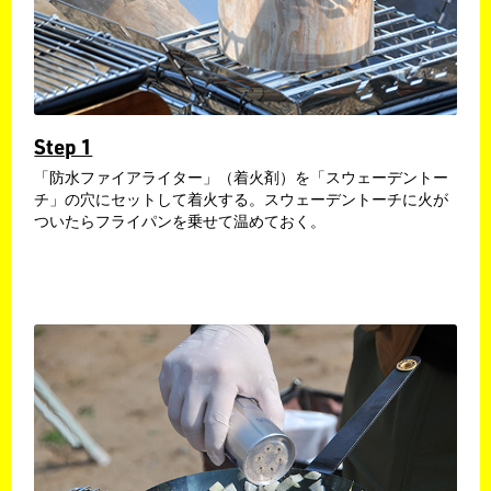
Step 1
​「防水ファイアライター」（着火剤）を「スウェーデントー
チ」の穴にセットして着火する。スウェーデントーチに火が
ついたらフライパンを乗せて温めておく。