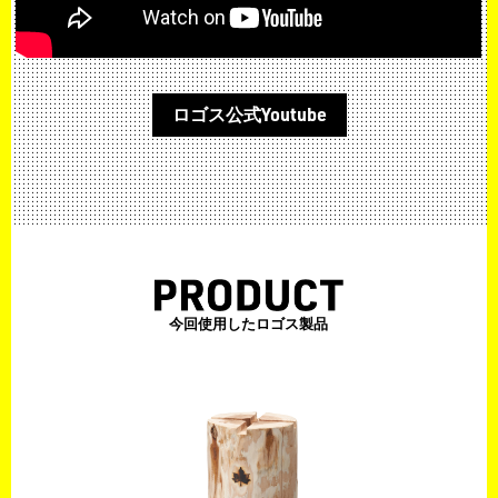
ロゴス公式Youtube
今回使用したロゴス製品