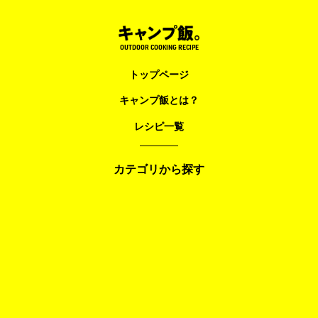
OUTDOOR COOKING RECIPE
トップページ
キャンプ飯とは？
レシピ一覧
カテゴリから探す