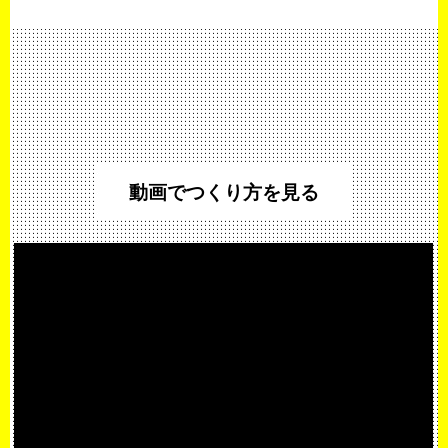
動画でつくり方を見る