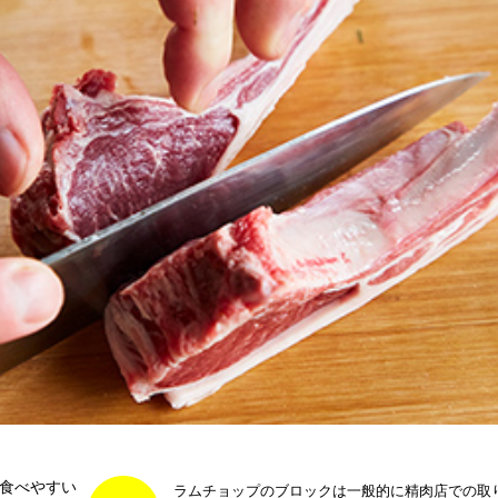
食べやすい
ラムチョップのブロックは一般的に精肉店での取