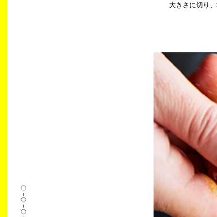
大きさに切り、