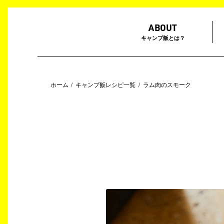
ABOUT
キャンプ飯とは？
ホーム
キャンプ飯レシピ一覧
ラム肉のスモーク