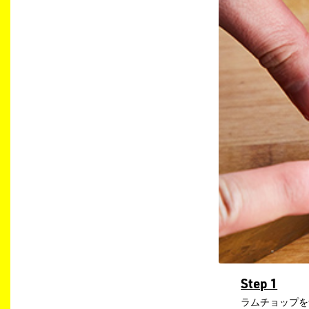
Step 1
ラムチョップを