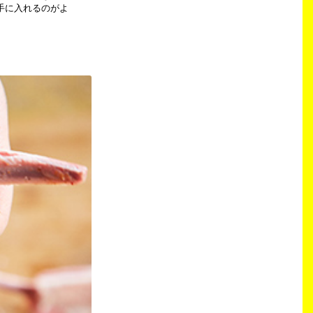
手に入れるのがよ