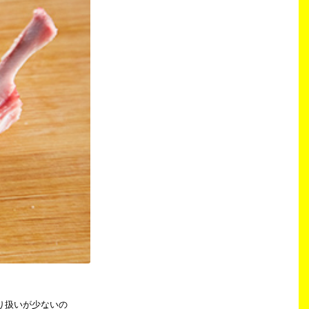
り扱いが少ないの