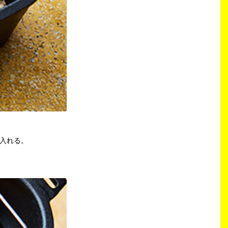
分入れる。