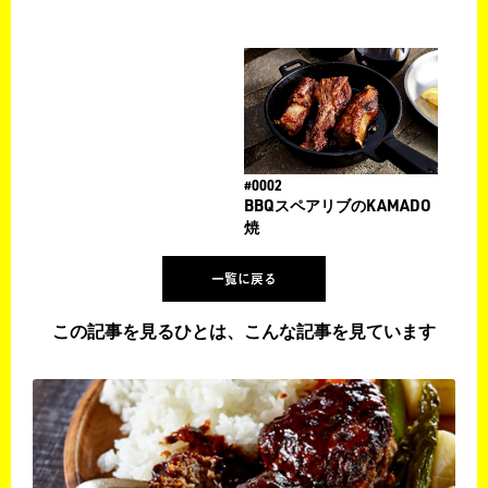
#0002
BBQスペアリブのKAMADO
焼
一覧に戻る
この記事を見るひとは、こんな記事を見ています