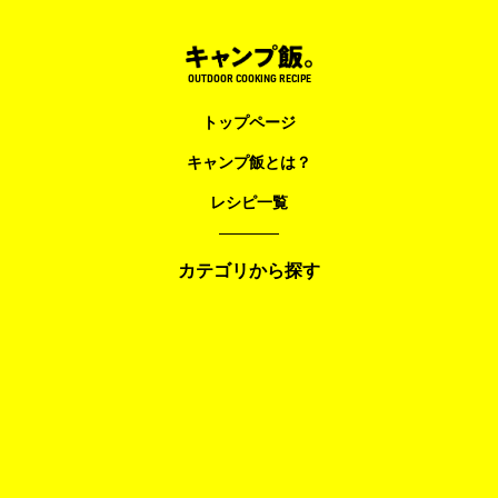
OUTDOOR COOKING RECIPE
トップページ
キャンプ飯とは？
レシピ一覧
カテゴリから探す