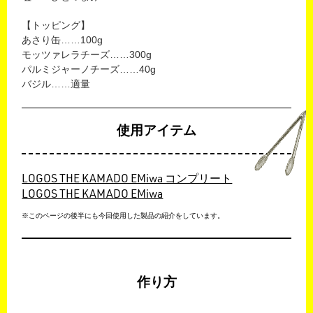
【トッピング】
あさり缶……100g
モッツァレラチーズ……300g
パルミジャーノチーズ……40g
バジル……適量
使用アイテム
LOGOS THE KAMADO EMiwa コンプリート
LOGOS THE KAMADO EMiwa
※このページの後半にも今回使用した製品の紹介をしています。
作り方