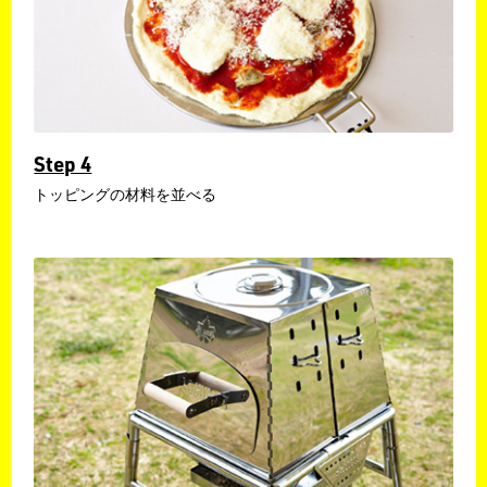
Step 4
トッピングの材料を並べる