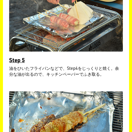
Step 5
油をひいたフライパンなどで、Step4をじっくりと焼く。余
分な油が出るので、キッチンペーパーでふき取る。