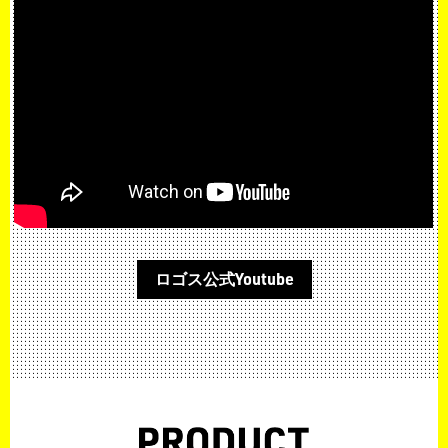
ロゴス公式Youtube