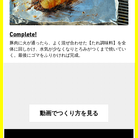
Complete!
豚肉に火が通ったら、よく混ぜ合わせた【たれ調味料】を全
体に回しかけ、水気が少なくなりとろみがつくまで焼いてい
く。最後にゴマをふりかければ完成。
動画でつくり方を見る