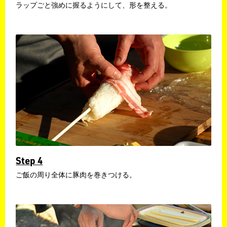
ラップごと強めに握るようにして、形を整える。
Step 4
ご飯の周り全体に豚肉を巻きつける。