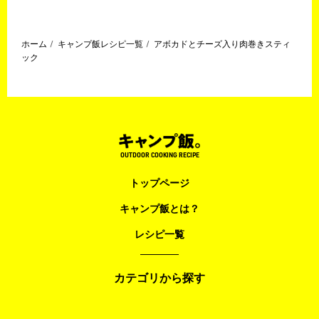
ホーム
キャンプ飯レシピ一覧
アボカドとチーズ入り肉巻きスティ
ック
OUTDOOR COOKING RECIPE
トップページ
キャンプ飯とは？
レシピ一覧
カテゴリから探す