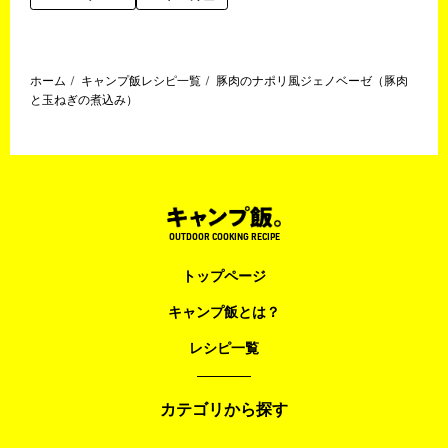
ホーム
キャンプ飯レシピ一覧
豚肉のナポリ風ジェノベーゼ（豚肉
と玉ねぎの煮込み）
OUTDOOR COOKING RECIPE
トップページ
キャンプ飯とは？
レシピ一覧
カテゴリから探す