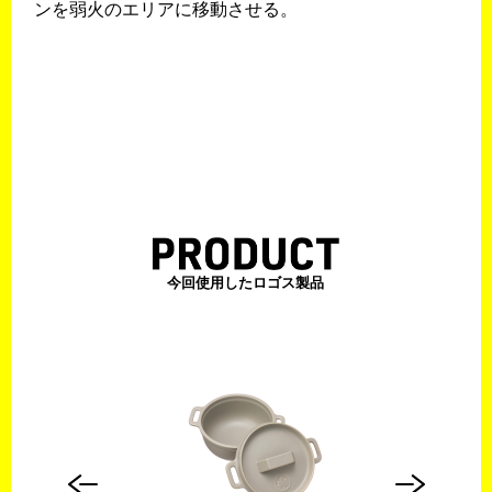
ンを弱火のエリアに移動させる。
今回使用したロゴス製品