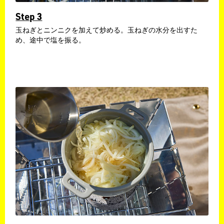
Step 3
玉ねぎとニンニクを加えて炒める。玉ねぎの水分を出すた
め、途中で塩を振る。