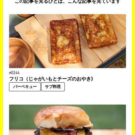
この記事を見るひとは、こんな記事を見ています
#0244
フリコ（じゃがいもとチーズのおやき)
バーベキュー
サブ料理