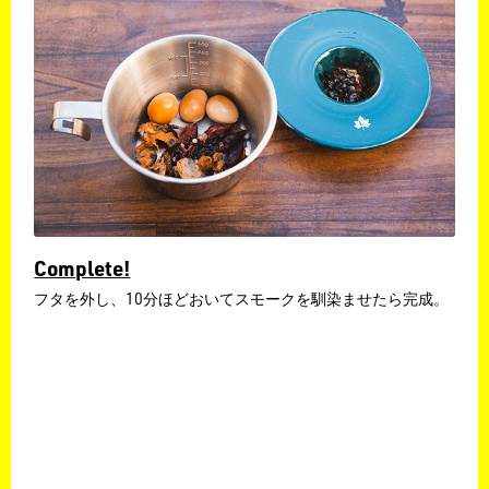
Complete!
フタを外し、10分ほどおいてスモークを馴染ませたら完成。