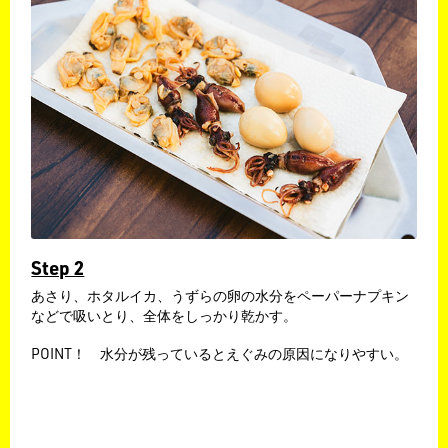
Step 2
あさり、ホタルイカ、うずらの卵の水分をペーパーナプキン
などで吸いとり、全体をしっかり乾かす。
POINT！ 水分が残っているとえぐみの原因になりやすい。