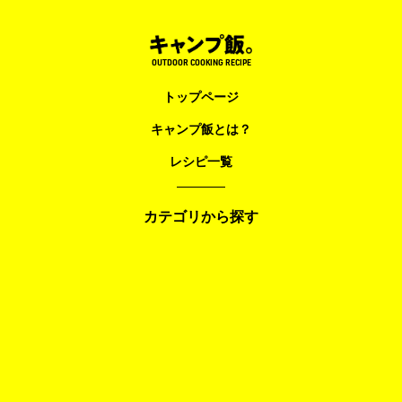
OUTDOOR COOKING RECIPE
トップページ
キャンプ飯とは？
レシピ一覧
カテゴリから探す