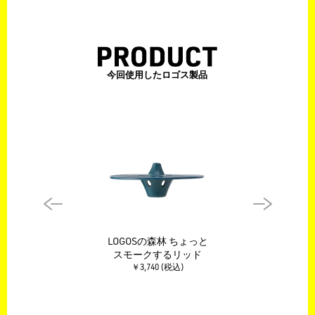
今回使用したロゴス製品
LOGOSの森林 ちょっと
スモークするリッド
￥3,740 (税込)