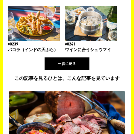
#0239
#0241
パコラ（インドの天ぷら）
ワインに合うシュウマイ
一覧に戻る
この記事を見るひとは、こんな記事を見ています