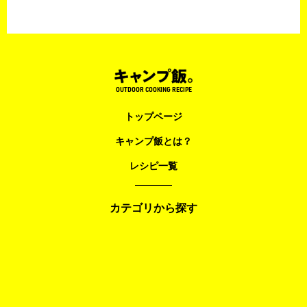
OUTDOOR COOKING RECIPE
トップページ
キャンプ飯とは？
レシピ一覧
カテゴリから探す