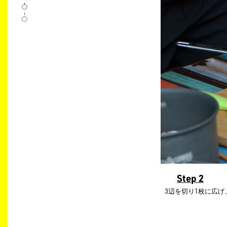
Step 2
3辺を切り1枚に広