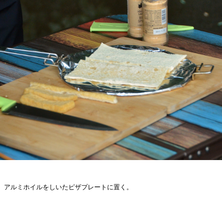
げ、アルミホイルをしいたピザプレートに置く。