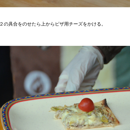
２の具合をのせたら上からピザ用チーズをかける。