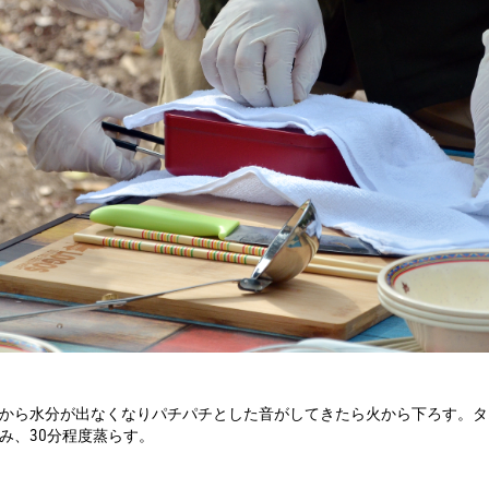
から水分が出なくなりパチパチとした音がしてきたら火から下ろす。タ
み、30分程度蒸らす。