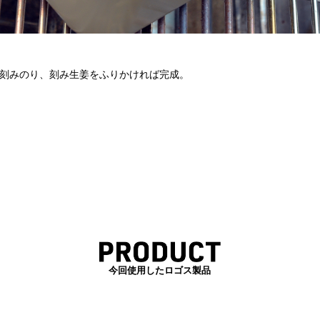
刻みのり、刻み生姜をふりかければ完成。
今回使用したロゴス製品