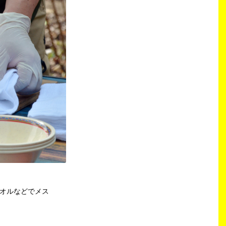
オルなどでメス