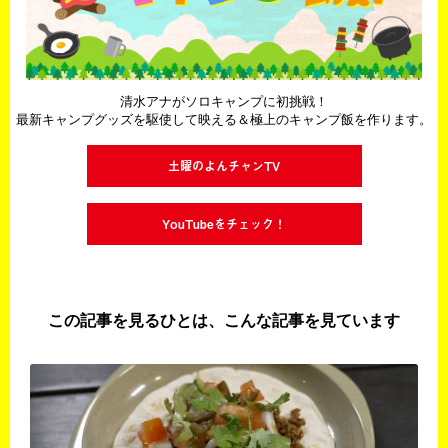
清水アナがソロキャンプに初挑戦！
最新キャンプグッズを駆使して映える＆極上のキャンプ飯を作ります。
土曜のよんチャンTV
YouTubeをチェック！
この記事を見るひとは、こんな記事を見ています