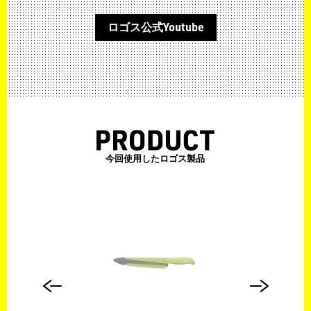
ロゴス公式Youtube
今回使用したロゴス製品