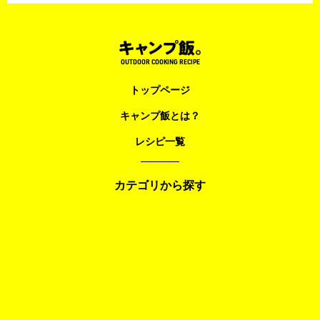
OUTDOOR COOKING RECIPE
トップページ
キャンプ飯とは？
レシピ一覧
カテゴリから探す