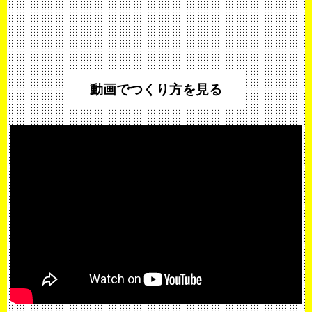
動画でつくり方を見る