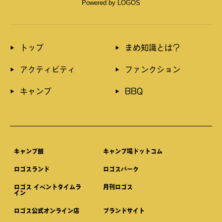
Powered by LOGOS
トップ
まめ知識とは？
アクティビティ
ファンクション
キャンプ
BBQ
キャンプ飯
キャンプ場ドットコム
ロゴスランド
ロゴスパーク
ロゴス イベントタイムラ
⽉刊ロゴス
イン
ロゴス公式オンライン店
ブランドサイト