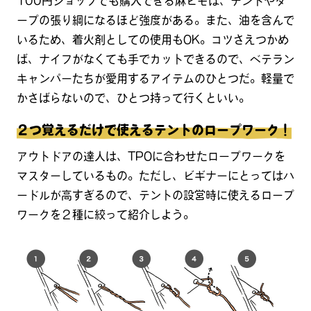
100円ショップでも購入できる麻ヒモは、テントやタ
ープの張り綱になるほど強度がある。また、油を含んで
いるため、着火剤としての使用もOK。コツさえつかめ
ば、ナイフがなくても手でカットできるので、ベテラン
キャンパーたちが愛用するアイテムのひとつだ。軽量で
かさばらないので、ひとつ持って行くといい。
２つ覚えるだけで使えるテントのロープワーク！
アウトドアの達人は、TPOに合わせたロープワークを
マスターしているもの。ただし、ビギナーにとってはハ
ードルが高すぎるので、テントの設営時に使えるロープ
ワークを２種に絞って紹介しよう。