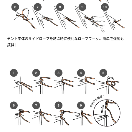
テント本体のサイドロープを結ぶ時に便利なロープワーク。簡単で強度も
抜群！