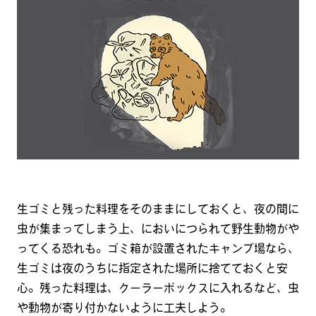
生ゴミと残った料理をそのままにしておくと、夜の間に
虫が集まってしまう上、においにつられて野生動物がや
ってくる恐れも。ゴミ箱が設置されたキャンプ場なら、
生ゴミは夜のうちに指定された場所に捨てておくと安
心。残った料理は、クーラーボックスに入れるなど、虫
や動物が寄り付かないように工夫しよう。