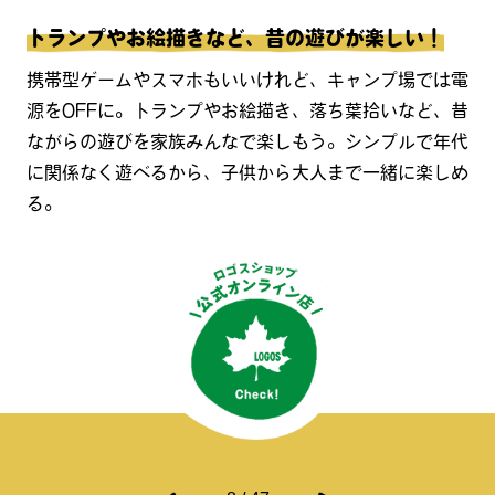
トランプやお絵描きなど、昔の遊びが楽しい！
携帯型ゲームやスマホもいいけれど、キャンプ場では電
源をOFFに。トランプやお絵描き、落ち葉拾いなど、昔
ながらの遊びを家族みんなで楽しもう。シンプルで年代
に関係なく遊べるから、子供から大人まで一緒に楽しめ
る。