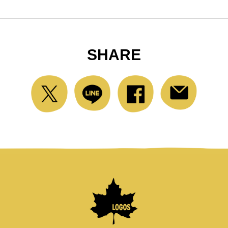
SHARE