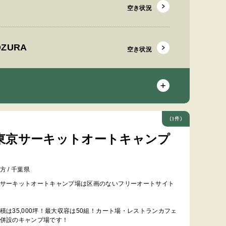
空き状況
ZURA
空き状況
(1件)
東京サーキットオートキャンプ
方 / 千葉県
サーキットオートキャンプ場は区画のないフリーオートサイト
積は35,000坪！最大収容は50組！カート場・レストランカフェ
併設のキャンプ場です！