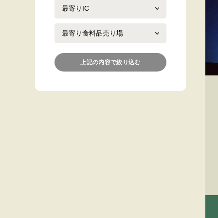
上記の内容で絞り込む