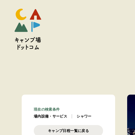
キャンプ場
ドットコム
現在の検索条件
場内設備・サービス
シャワー
キャンプ日程一覧に戻る