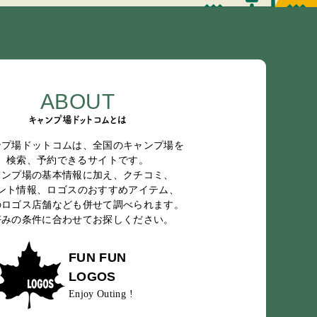
ABOUT
キャンプ場ドットコムとは
ンプ場ドットコムは、全国のキャンプ場を
検索、予約できるサイトです。
ャンプ場の基本情報に加え、クチコミ、
ント情報、ロゴスのおすすめアイテム、
のロゴス店舗なども併せて調べられます。
好みの条件に合わせてお探しください。
FUN FUN
LOGOS
Enjoy Outing !