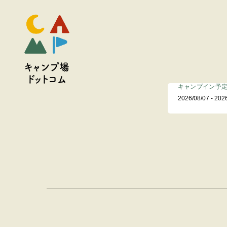
キャンプ場
ドットコム
キャンプイン予