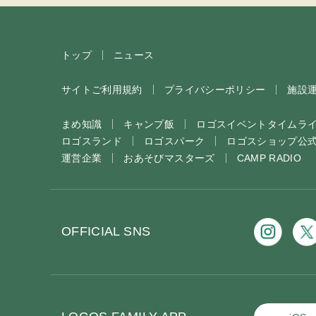
トップ
ニュース
サイトご利用規約
プライバシーポリシー
施設
まめ知識
キャンプ飯
ロゴスイベント
タイムラ
ロゴスランド
ロゴスパーク
ロゴスショップ公
運営企業
おあそびマスターズ
CAMP RADIO
OFFICIAL SNS