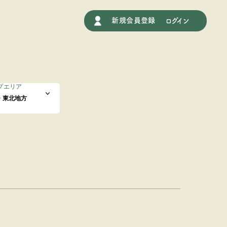
新規会員登録
ログイン
プエリア