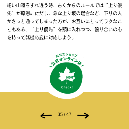
細い山道をすれ違う時、古くからのルールでは“上り優
先”が原則。ただし、急な上り坂の場合など、下りの人
がさっと通ってしまった方が、お互いにとってラクなこ
ともある。“上り優先”を頭に入れつつ、譲り合いの心
を持って臨機応変に対応しよう。
35 / 47