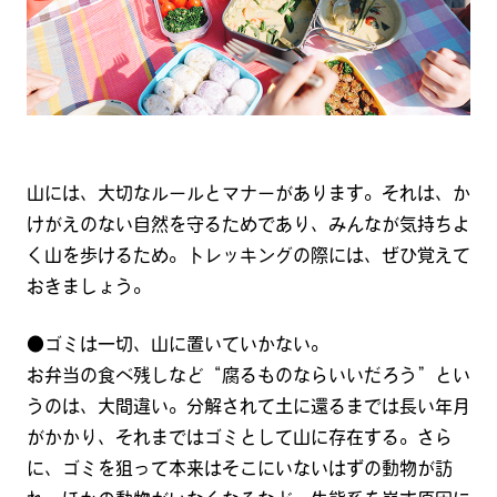
山には、大切なルールとマナーがあります。それは、か
けがえのない自然を守るためであり、みんなが気持ちよ
く山を歩けるため。トレッキングの際には、ぜひ覚えて
おきましょう。
●ゴミは一切、山に置いていかない。
お弁当の食べ残しなど“腐るものならいいだろう”とい
うのは、大間違い。分解されて土に還るまでは長い年月
がかかり、それまではゴミとして山に存在する。さら
に、ゴミを狙って本来はそこにいないはずの動物が訪