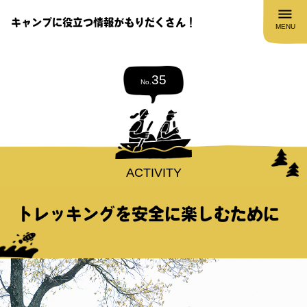
キャンプに役立つ情報がもりだくさん！
MENU
35
No.
ACTIVITY
トレッキングを安全に楽しむために