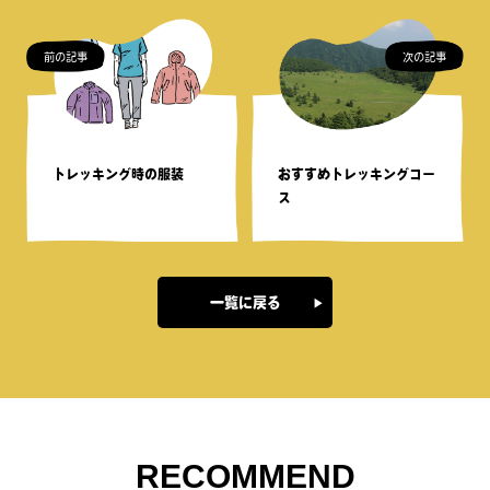
前の記事
次の記事
トレッキング時の服装
おすすめトレッキングコー
ス
一覧に戻る
RECOMMEND