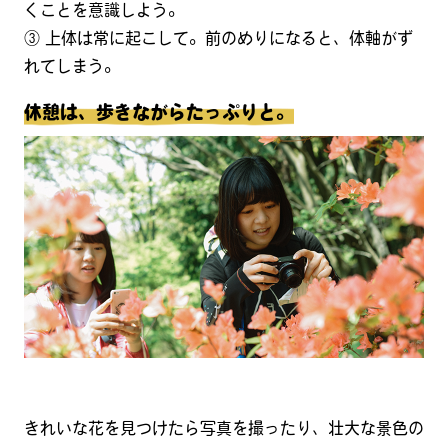
くことを意識しよう。
③ 上体は常に起こして。前のめりになると、体軸がず
れてしまう。
休憩は、歩きながらたっぷりと。
きれいな花を見つけたら写真を撮ったり、壮大な景色の