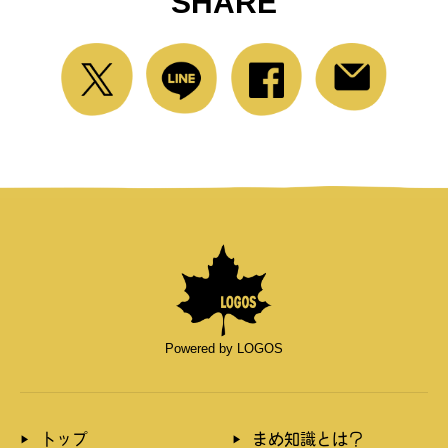
SHARE
Powered by LOGOS
トップ
まめ知識とは？