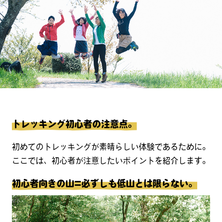
トレッキング初心者の注意点。
初めてのトレッキングが素晴らしい体験であるために。
ここでは、初心者が注意したいポイントを紹介します。
初心者向きの山=必ずしも低山とは限らない。