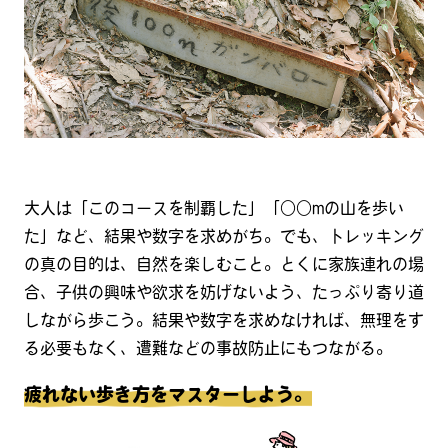
大人は「このコースを制覇した」「○○mの山を歩い
た」など、結果や数字を求めがち。でも、トレッキング
の真の目的は、自然を楽しむこと。とくに家族連れの場
合、子供の興味や欲求を妨げないよう、たっぷり寄り道
しながら歩こう。結果や数字を求めなければ、無理をす
る必要もなく、遭難などの事故防止にもつながる。
疲れない歩き方をマスターしよう。