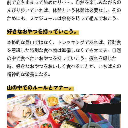
前で立ち止まって眺めたり……。自然を楽しみながらの
んびり歩いていれば、休憩という休憩は必要なし。その
ためにも、スケジュールは余裕を持って組んでおこう。
好きなおやつを持っていこう。
本格的な登山ではなく、トレッキングであれば、行動食
を意識した特別な食べ物は準備しなくても大丈夫。自然
の中で食べたいおやつを持っていこう。疲れを感じた
時、好きなおやつをおいしく食べることが、いちばんの
精神的な栄養になる。
山の中でのルールとマナー。