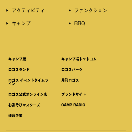
アクティビティ
ファンクション
キャンプ
BBQ
キャンプ飯
キャンプ場ドットコム
ロゴスランド
ロゴスパーク
ロゴス イベントタイムラ
⽉刊ロゴス
イン
ロゴス公式オンライン店
ブランドサイト
おあそびマスターズ
CAMP RADIO
運営企業