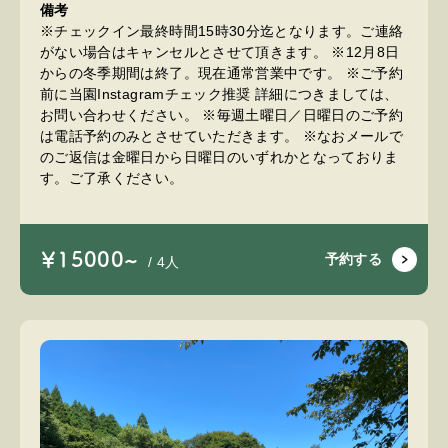
備考
※チェックイン最終時間15時30分迄となります。ご連絡
がない場合はキャンセルとさせて頂きます。 ※12月8日
からの冬季期間は終了。現在通常営業中です。 ※ご予約
前に当園Instagramチェック推奨 詳細につきましては、
お問い合わせください。 ※毎週土曜日／日曜日のご予約
は電話予約のみとさせていただきます。 ※なおメールで
のご返信は金曜日から日曜日のいずれかとなっておりま
す。ご了承ください。
￥15000~
予約する
/ 4人