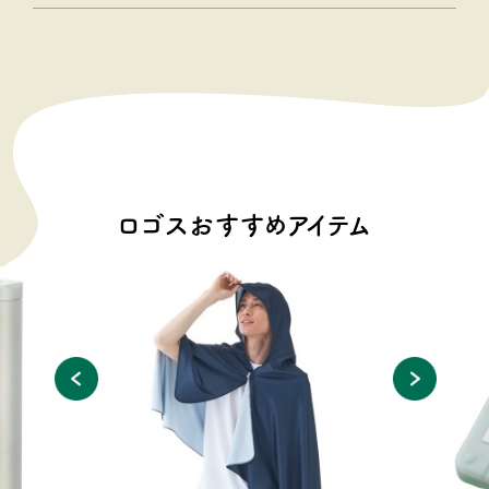
ロゴスおすすめアイテム