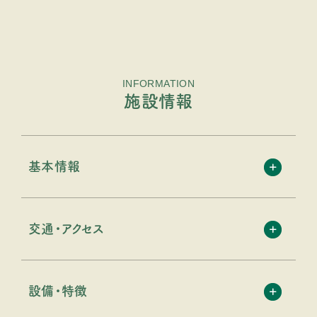
INFORMATION
施設情報
基本情報
交通・アクセス
設備・特徴