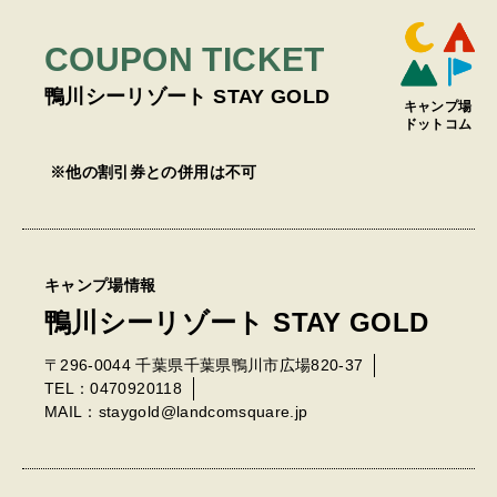
COUPON TICKET
鴨川シーリゾート STAY GOLD
キャンプ場
ドットコム
※他の割引券との併⽤は不可
キャンプ場情報
鴨川シーリゾート STAY GOLD
〒296-0044 千葉県千葉県鴨川市広場820-37
TEL：0470920118
MAIL：staygold@landcomsquare.jp