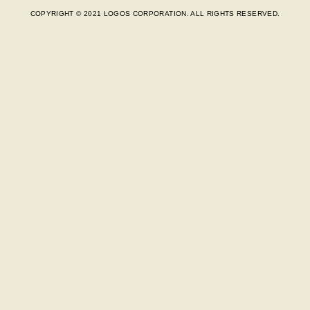
COPYRIGHT © 2021 LOGOS CORPORATION. ALL RIGHTS RESERVED.