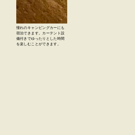
憧れのキャンピングカーにも
宿泊できます。カーテント設
備付きでゆったりとした時間
を楽しむことができます。