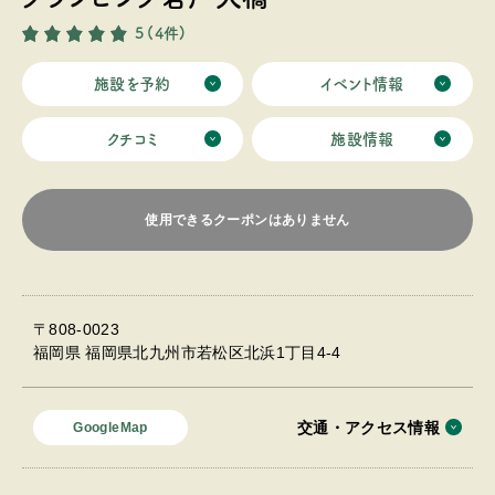
5
(4件)
施設を予約
イベント情報
クチコミ
施設情報
使用できるクーポンはありません
〒808-0023
福岡県 福岡県北九州市若松区北浜1丁目4-4
交通・アクセス情報
GoogleMap