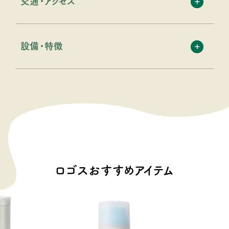
交通・アクセス
設備・特徴
ロゴスおすすめアイテム