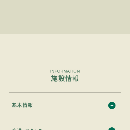
INFORMATION
施設情報
基本情報