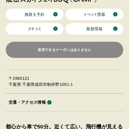
施設を予約
イベント情報
クチコミ
施設情報
使用できるクーポンはありません
〒2860121
千葉県 千葉県成田市駒井野1091-1
交通・アクセス情報
都心から車で50分。近くて広い、飛行機が見える