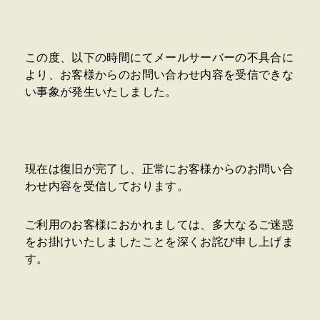
この度、以下の時間にてメールサーバーの不具合に
より、お客様からのお問い合わせ内容を受信できな
い事象が発生いたしました。
現在は復旧が完了し、正常にお客様からのお問い合
わせ内容を受信しております。
ご利用のお客様におかれましては、多大なるご迷惑
をお掛けいたしましたことを深くお詫び申し上げま
す。