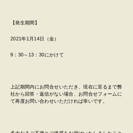
【発生期間】
2021年1月14日（金）
9：30～13：30にかけて
上記期間内にお問合せいただき、現在に至るまで弊
社から回答・返信がない場合、お問合せフォームに
て再度お問い合わせいただければ幸いです。