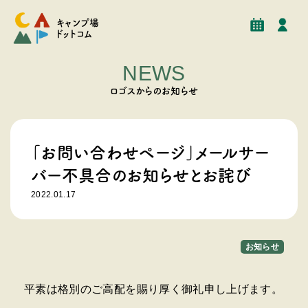
キャンプ場
ドットコム
NEWS
ロゴスからのお知らせ
「お問い合わせページ」メールサー
バー不具合のお知らせとお詫び
2022.01.17
お知らせ
平素は格別のご高配を賜り厚く御礼申し上げます。