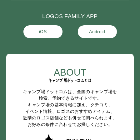
LOGOS FAMILY APP
iOS
Android
ABOUT
キャンプ場ドットコムとは
キャンプ場ドットコムは、全国のキャンプ場を
検索、予約できるサイトです。
キャンプ場の基本情報に加え、クチコミ、
イベント情報、ロゴスのおすすめアイテム、
近隣のロゴス店舗なども併せて調べられます。
お好みの条件に合わせてお探しください。