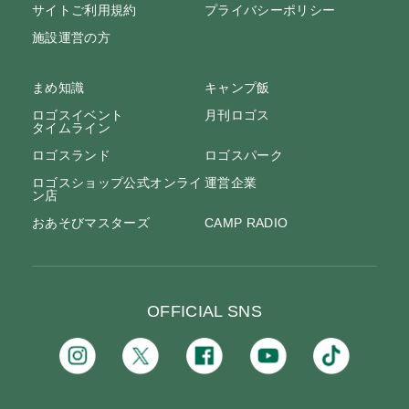
サイトご利用規約
プライバシーポリシー
施設運営の方
まめ知識
キャンプ飯
ロゴスイベント
月刊ロゴス
タイムライン
ロゴスランド
ロゴスパーク
ロゴスショップ公式オンライ
運営企業
ン店
おあそびマスターズ
CAMP RADIO
OFFICIAL SNS