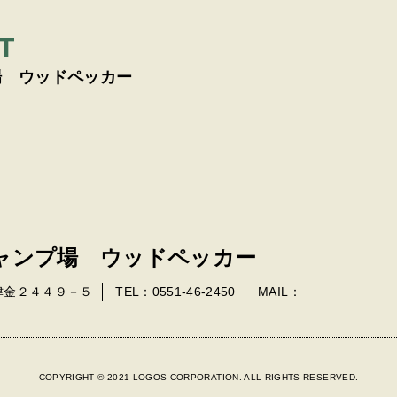
T
場 ウッドペッカー
ャンプ場 ウッドペッカー
上津金２４４９－５
TEL：0551-46-2450
MAIL：
COPYRIGHT © 2021 LOGOS CORPORATION. ALL RIGHTS RESERVED.