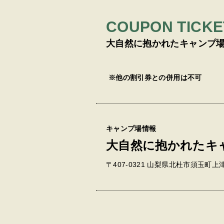
COUPON TICKE
大自然に抱かれたキャンプ
※他の割引券との併⽤は不可
キャンプ場情報
大自然に抱かれたキ
〒407-0321 山梨県北杜市須玉町