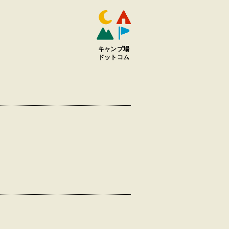
キャンプ場
ドットコム