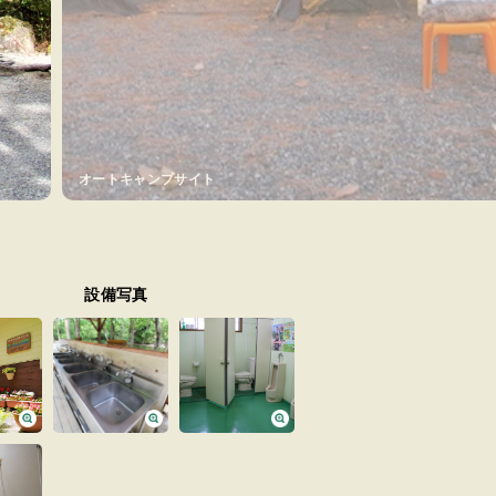
トレーラーハウス
設備写真