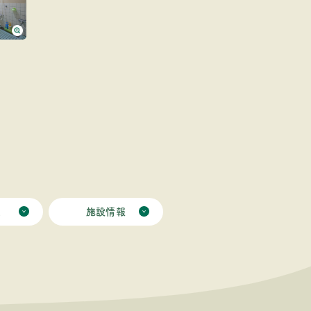
ミ
施設情報