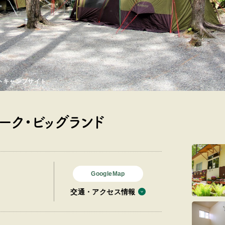
オートキャンプサイト
ーク・ビッグランド
GoogleMap
交通・アクセス情報