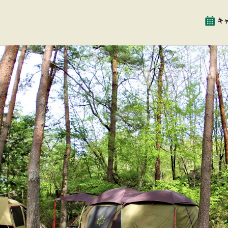
イベント
クチコミ
キ