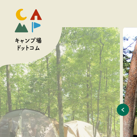
予約
キャンプ場
ドットコム