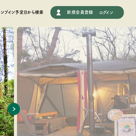
施設情報
ャンプイン予定日から検索
新規会員登録
ログイン