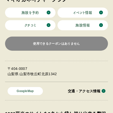
施設を予約
イベント情報
クチコミ
施設情報
使用できるクーポンはありません
〒404-0007
山梨県 山梨市牧丘町北原1342
交通・アクセス情報
GoogleMap