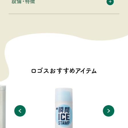
設備・特徴
ロゴスおすすめアイテム