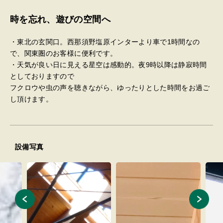
時を忘れ、遊びの空間へ
・東北の玄関口。西那須野塩原インターより車で1時間なの
で、関東圏のお客様に便利です。
・天気が良い日に見える星空は感動的。夜9時以降は静寂時間
としておりますので
フクロウや虫の声を聴きながら、ゆったりとした時間をお過ご
し頂けます。
設備写真