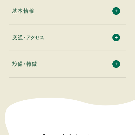
基本情報
交通・アクセス
設備・特徴