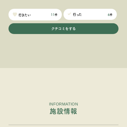
6
行った
11
行きたい
件
件
クチコミをする
INFORMATION
施設情報