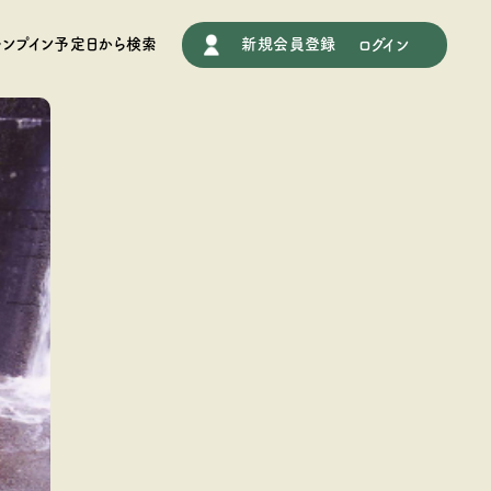
施設情報
ャンプイン予定日から検索
新規会員登録
ログイン