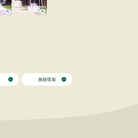
ミ
施設情報