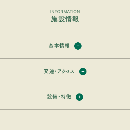
INFORMATION
施設情報
基本情報
交通・アクセス
設備・特徴