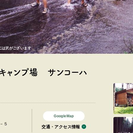
には沢がございます
キャンプ場 サンコーハ
GoogleMap
－５
交通・アクセス情報