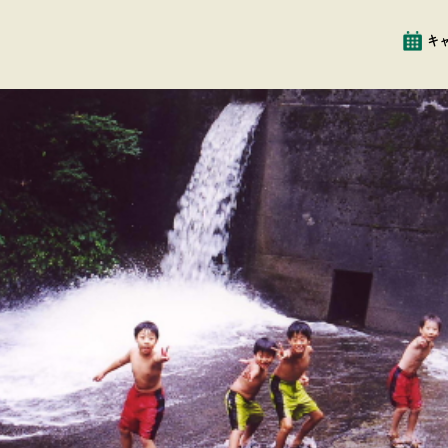
イベント
クチコミ
キ