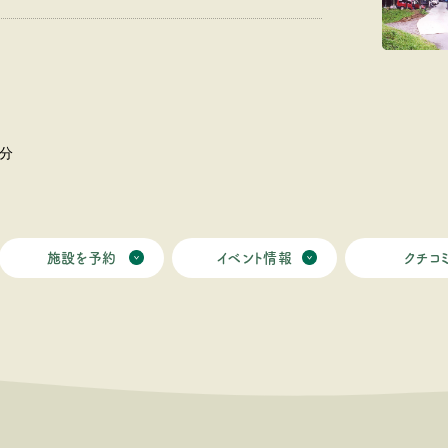
分
施設を予約
イベント情報
クチコ