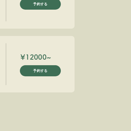
予約する
￥12000~
予約する