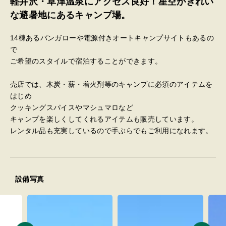
軽井沢・草津温泉にアクセス良好！星空がきれい
な避暑地にあるキャンプ場。
14棟あるバンガローや電源付きオートキャンプサイトもあるの
で
ご希望のスタイルで宿泊することができます。
売店では、木炭・薪・着火剤等のキャンプに必須のアイテムを
はじめ
クッキングスパイスやマシュマロなど
キャンプを楽しくしてくれるアイテムも販売しています。
レンタル品も充実しているので手ぶらでもご利用になれます。
設備写真