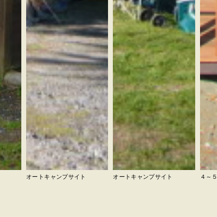
オートキャンプサイト
オートキャンプサイト
４～