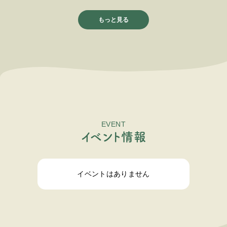
もっと見る
EVENT
イ
ベ
ン
ト
情
報
イベントはありません