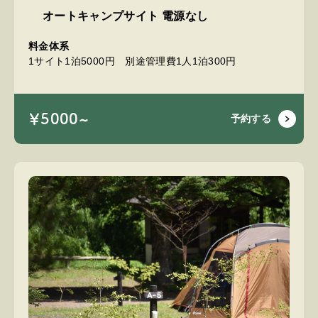
オートキャンプサイト 電源なし
料金体系
1サイト1泊5000円 別途管理費1人1泊300円
￥5000~
予約する