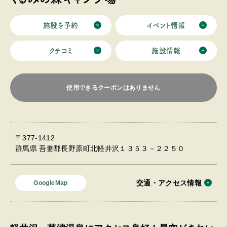
施設を予約
イベント情報
クチコミ
施設情報
使用できるクーポンはありません
〒377-1412
群馬県 吾妻郡長野原町北軽井沢１３５３－２２５０
交通・アクセス情報
GoogleMap