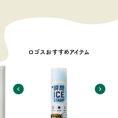
ロゴスおすすめアイテム