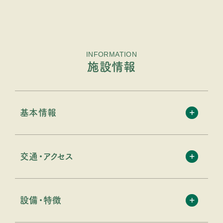
INFORMATION
施設情報
基本情報
交通・アクセス
設備・特徴