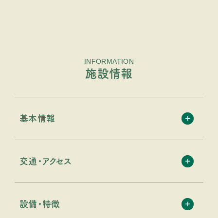
INFORMATION
施設情報
基本情報
交通・アクセス
設備・特徴