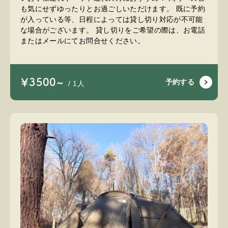
も気にせずゆったりとお過ごしいただけます。 既に予約
が入っている等、日程によっては貸し切り対応が不可能
な場合がございます。 貸し切りをご希望の際は、お電話
またはメールにてお問合せください。
￥3500~
予約する
/ 1人