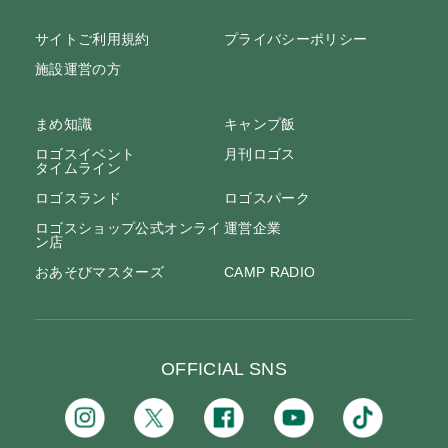
サイトご利用規約
プライバシーポリシー
施設運営の方
まめ知識
キャンプ飯
ロゴスイベント
月刊ロゴス
タイムライン
ロゴスランド
ロゴスパーク
ロゴスショップ公式オンライ
運営企業
ン店
おあそびマスターズ
CAMP RADIO
OFFICIAL SNS