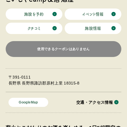
施設を予約
イベント情報
クチコミ
施設情報
使用できるクーポンはありません
〒391-0111
長野県 長野県諏訪郡原村上里 18315-8
交通・アクセス情報
GoogleMap