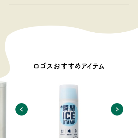
ロゴスおすすめアイテム