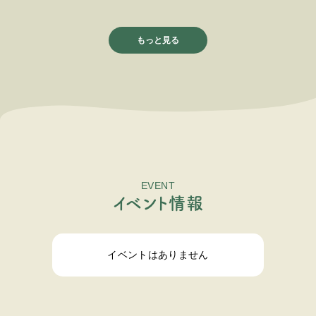
もっと見る
EVENT
イ
ベ
ン
ト
情
報
イベントはありません