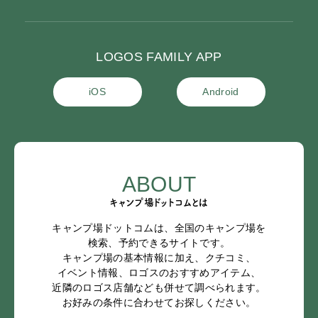
LOGOS FAMILY APP
iOS
Android
ABOUT
キャンプ場ドットコムとは
キャンプ場ドットコムは、全国のキャンプ場を
検索、予約できるサイトです。
キャンプ場の基本情報に加え、クチコミ、
イベント情報、ロゴスのおすすめアイテム、
近隣のロゴス店舗なども併せて調べられます。
お好みの条件に合わせてお探しください。