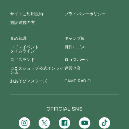
サイトご利用規約
プライバシーポリシー
施設運営の方
まめ知識
キャンプ飯
ロゴスイベント
月刊ロゴス
タイムライン
ロゴスランド
ロゴスパーク
ロゴスショップ公式オンライ
運営企業
ン店
おあそびマスターズ
CAMP RADIO
OFFICIAL SNS