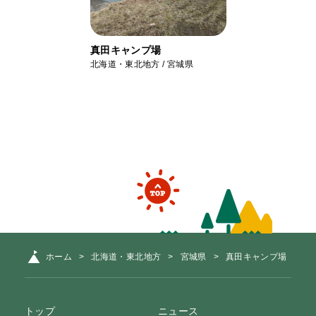
真田キャンプ場
北海道・東北地方 / 宮城県
ホーム
北海道・東北地方
宮城県
真田キャンプ場
トップ
ニュース