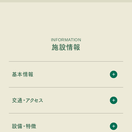
INFORMATION
施設情報
基本情報
交通・アクセス
設備・特徴