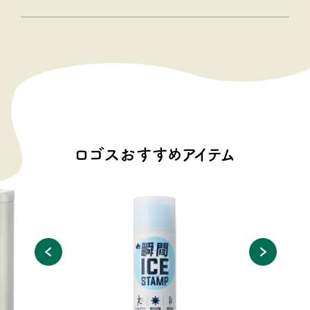
ロゴスおすすめアイテム