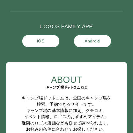
LOGOS FAMILY APP
iOS
Android
ABOUT
キャンプ場ドットコムとは
キャンプ場ドットコムは、全国のキャンプ場を
検索、予約できるサイトです。
キャンプ場の基本情報に加え、クチコミ、
イベント情報、ロゴスのおすすめアイテム、
近隣のロゴス店舗なども併せて調べられます。
お好みの条件に合わせてお探しください。