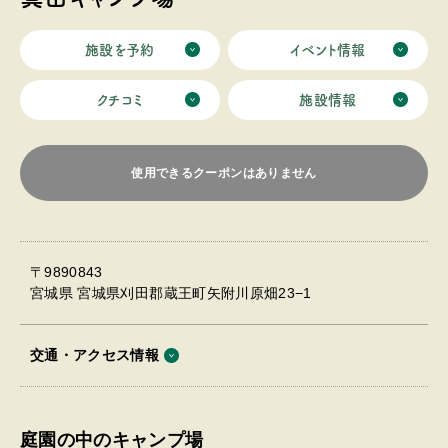
施設を予約
イベント情報
クチコミ
施設情報
使用できるクーポンはありません
〒9890843
宮城県 宮城県刈田郡蔵王町矢附川原畑23−1
交通・アクセス情報
庭園の中のキャンプ場