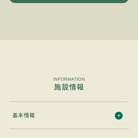
INFORMATION
施設情報
基本情報