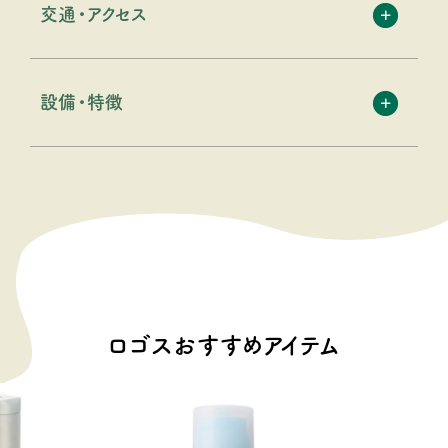
交通・アクセス
設備・特徴
ロゴスおすすめアイテム