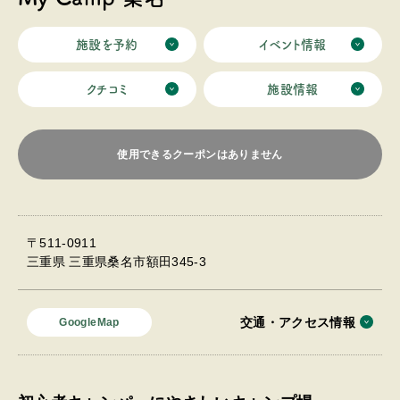
施設を予約
イベント情報
クチコミ
施設情報
使用できるクーポンはありません
〒511-0911
三重県 三重県桑名市額田345-3
交通・アクセス情報
GoogleMap