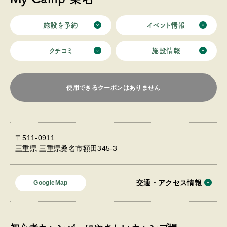
施設を予約
イベント情報
クチコミ
施設情報
使用できるクーポンはありません
〒511-0911
三重県 三重県桑名市額田345-3
交通・アクセス情報
GoogleMap