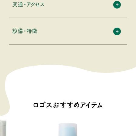
交通・アクセス
設備・特徴
ロゴスおすすめアイテム