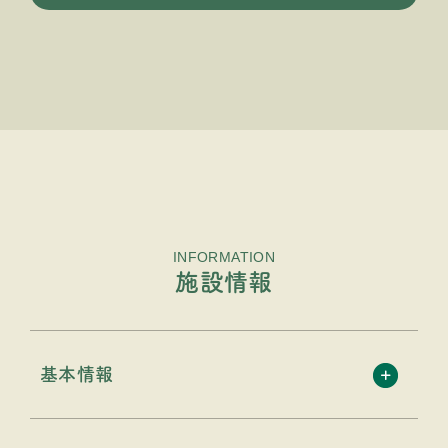
INFORMATION
施設情報
基本情報