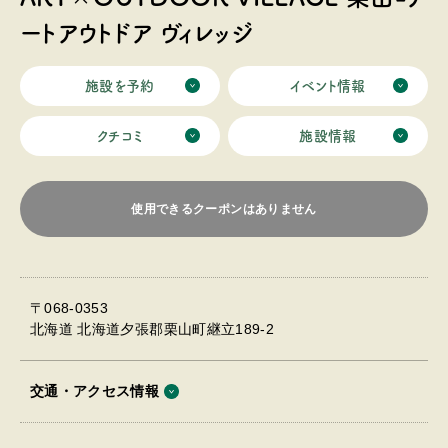
ートアウトドア ヴィレッジ
施設を予約
イベント情報
クチコミ
施設情報
使用できるクーポンはありません
〒068-0353
北海道 北海道夕張郡栗山町継立189-2
交通・アクセス情報