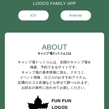
LOGOS FAMILY APP
iOS
Android
ABOUT
キャンプ場ドットコムとは
キャンプ場ドットコムは、全国のキャンプ場を
検索、予約できるサイトです。
キャンプ場の基本情報に加え、クチコミ、
イベント情報、ロゴスのおすすめアイテム、
近隣のロゴス店舗なども併せて調べられます。
お好みの条件に合わせてお探しください。
FUN FUN
LOGOS