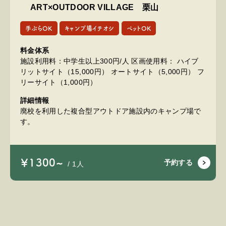
ART×OUTDOOR VILLAGE 栗山
手ぶらOK
キャンプ場イチオシ
ペットOK
料金体系
施設利用料：中学生以上300円/人 区画使用料： ハイブ
リットサイト（15,000円） オートサイト（5,000円） フ
リーサイト（1,000円）
詳細情報
廃校を利用した複合型アウトドア施設内のキャンプ場で
す。
￥1300~
予約する
/ 1人