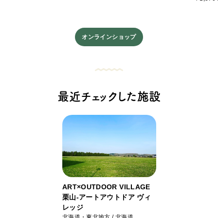
オンラインショップ
最近チェックした施設
ART×OUTDOOR VILLAGE
栗山-アートアウトドア ヴィ
レッジ
北海道・東北地方 / 北海道