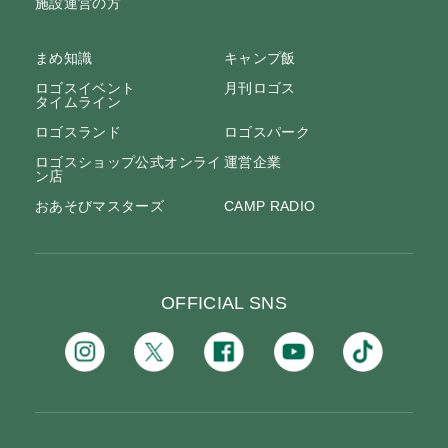
施設運営の方
まめ知識
キャンプ飯
ロゴスイベント
月刊ロゴス
タイムライン
ロゴスランド
ロゴスパーク
ロゴスショップ公式オンライ
運営企業
ン店
おあそびマスターズ
CAMP RADIO
OFFICIAL SNS