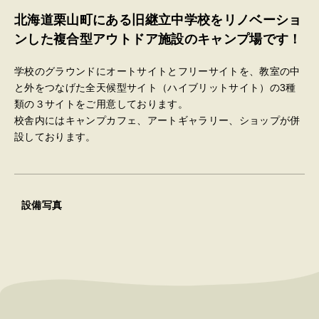
北海道栗山町にある旧継立中学校をリノベーショ
ンした複合型アウトドア施設のキャンプ場です！
学校のグラウンドにオートサイトとフリーサイトを、教室の中
と外をつなげた全天候型サイト（ハイブリットサイト）の3種
類の３サイトをご用意しております。
校舎内にはキャンプカフェ、アートギャラリー、ショップが併
設しております。
設備写真