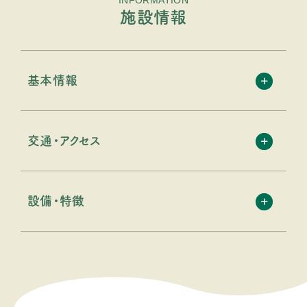
INFORMATION
施設情報
基本情報
交通・アクセス
設備・特徴