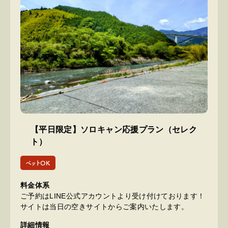
【平日限定】ソロキャン応援プラン（セレク
ト）
ペットOK
料金体系
ご予約はLINE公式アカウントより受け付けております！
サイトは当日の空きサイトからご案内いたします。
詳細情報