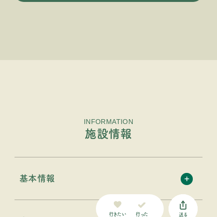
INFORMATION
施設情報
基本情報
行った
行きたい
送る