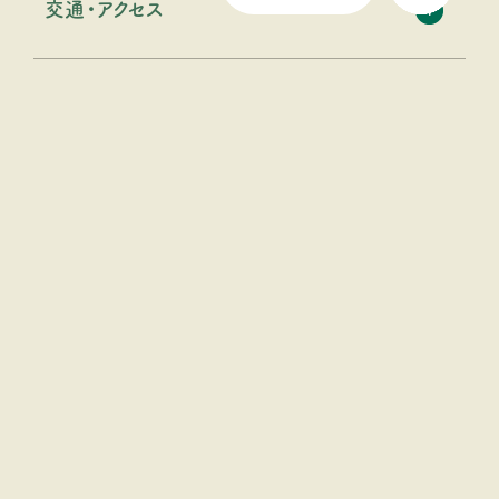
交通・アクセス
設備・特徴
ロゴスおすすめアイテム