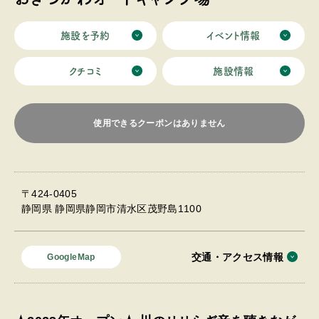
施設を予約
イベント情報
クチコミ
施設情報
使用できるクーポンはありません
〒424-0405
静岡県 静岡県静岡市清水区茂野島1100
交通・アクセス情報
GoogleMap