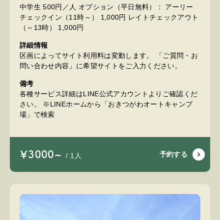
中学生 500円／人 オプション（平日無料）： アーリー
チェックイン（11時～） 1,000円 レイトチェックアウト
（～13時） 1,000円
詳細情報
区画によってサイト利用料は変動します。 「ご質問・お
問い合わせ内容」に希望サイトをご入力ください。
備考
各種サービス詳細はLINE公式アカウントよりご確認くだ
さい。 ※LINEホームから「おきつがわオートキャンプ
場」で検索
￥3000~
予約する
/ 1人