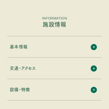
INFORMATION
施設情報
基本情報
交通・アクセス
設備・特徴