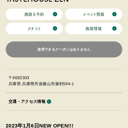
施設を予約
イベント情報
クチコミ
施設情報
使用できるクーポンはありません
〒6692303
兵庫県 兵庫県丹波篠山市瀬利594-1
交通・アクセス情報
2023年1月6日NEW OPEN!!!