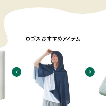
ロゴスおすすめアイテム