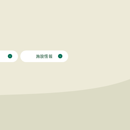
ミ
施設情報