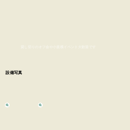
愛犬や小さなお子様、女子キャンパーも安心してご利用いただけま
設備写真