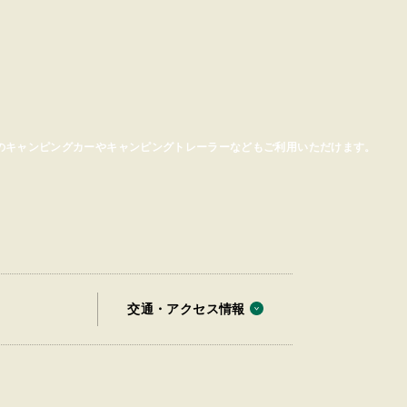
切りのオフ会や小規模イベント大歓迎です
交通・アクセス情報