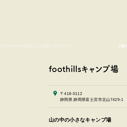
ーやキャンピングトレーラーなどもご利用いただけます。
貸し
foothillsキャンプ場
〒418-0112
静岡県 静岡県富士宮市北山7429-1
山の中の小さなキャンプ場