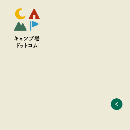
予約
キャンプ場
ドットコム