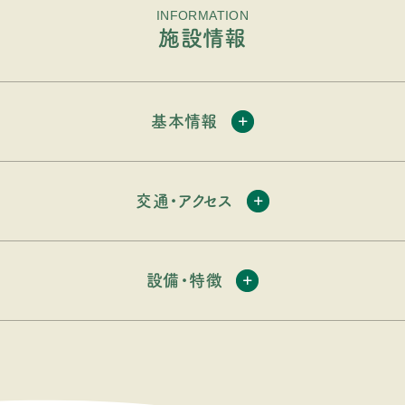
INFORMATION
施設情報
基本情報
交通・アクセス
設備・特徴