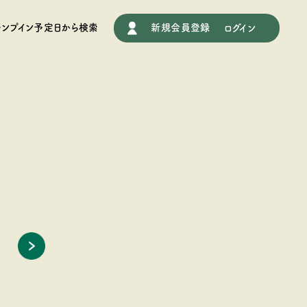
施設情報
ャンプイン予定日から検索
新規会員登録
ログイン