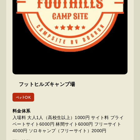
フットヒルズキャンプ場
ペットOK
料金体系
入場料 大人1人（高校生以上）1000円 サイト料 プライ
ベートサイト6000円 林間サイト6000円 フリーサイト
4000円 ソロキャンプ（フリーサイト）2000円