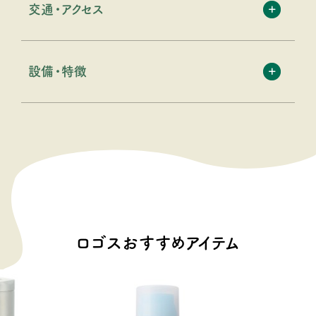
交通・アクセス
設備・特徴
ロゴスおすすめアイテム