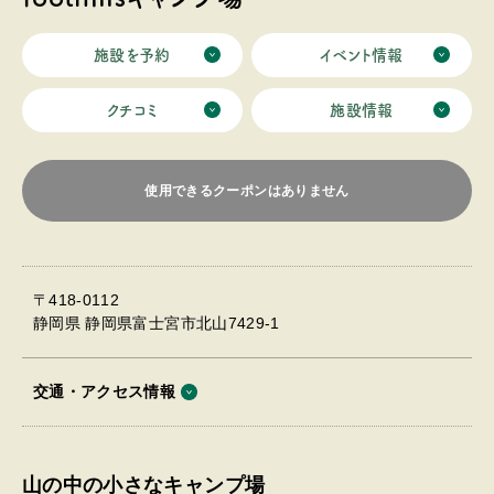
施設を予約
イベント情報
クチコミ
施設情報
使用できるクーポンはありません
〒418-0112
静岡県 静岡県富士宮市北山7429-1
交通・アクセス情報
山の中の小さなキャンプ場