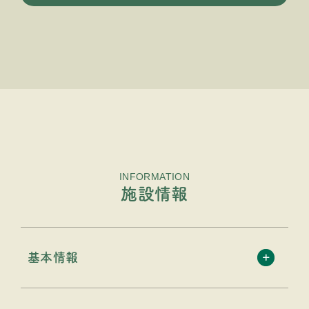
INFORMATION
施設情報
基本情報