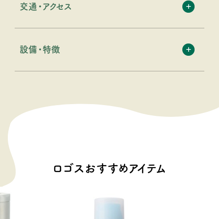
交通・アクセス
設備・特徴
ロゴスおすすめアイテム