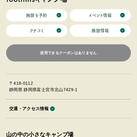
施設を予約
イベント情報
クチコミ
施設情報
使用できるクーポンはありません
〒418-0112
静岡県 静岡県富士宮市北山7429-1
交通・アクセス情報
山の中の小さなキャンプ場