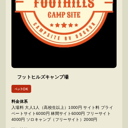
フットヒルズキャンプ場
ペットOK
料金体系
入場料 大人1人（高校生以上）1000円 サイト料 プライ
ベートサイト6000円 林間サイト6000円 フリーサイト
4000円 ソロキャンプ（フリーサイト）2000円