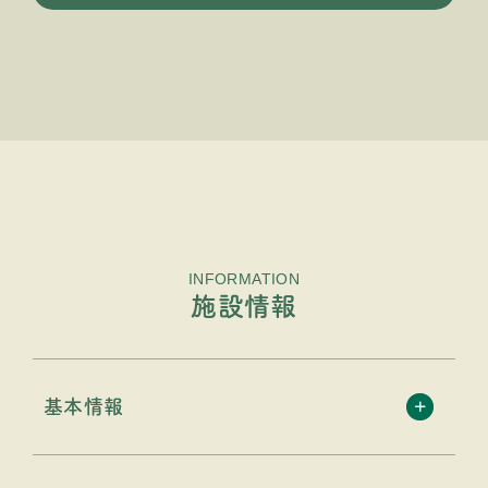
INFORMATION
施設情報
基本情報