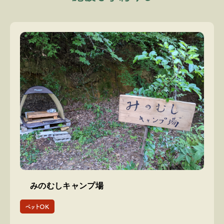
みのむしキャンプ場
ペットOK