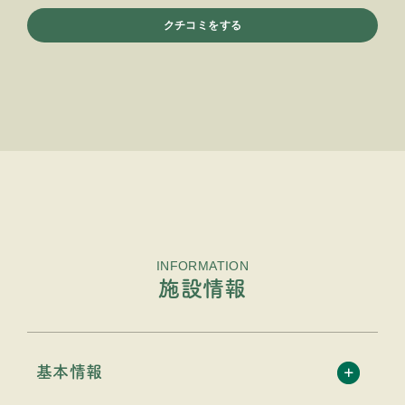
クチコミをする
INFORMATION
施設情報
基本情報