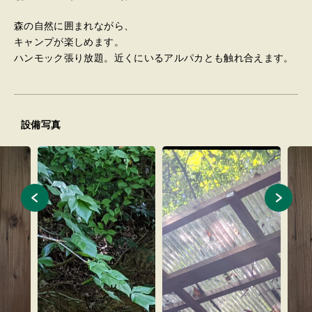
森の自然に囲まれながら、
キャンプが楽しめます。
ハンモック張り放題。近くにいるアルパカとも触れ合えます。
設備写真