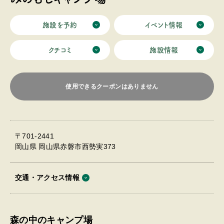
施設を予約
イベント情報
クチコミ
施設情報
使用できるクーポンはありません
〒701-2441
岡山県 岡山県赤磐市西勢実373
交通・アクセス情報
森の中のキャンプ場