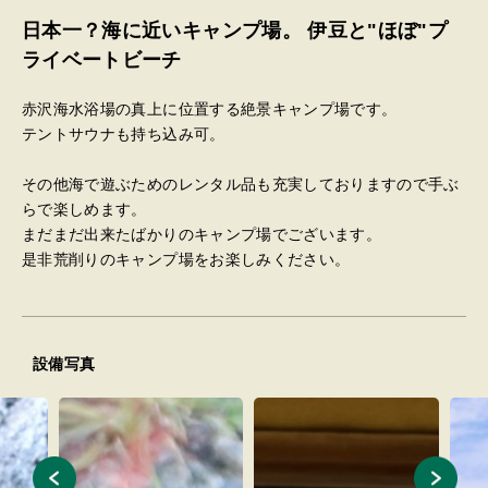
日本一？海に近いキャンプ場。 伊豆と"ほぼ"プ
ライベートビーチ
赤沢海水浴場の真上に位置する絶景キャンプ場です。
テントサウナも持ち込み可。
その他海で遊ぶためのレンタル品も充実しておりますので手ぶ
らで楽しめます。
まだまだ出来たばかりのキャンプ場でございます。
是非荒削りのキャンプ場をお楽しみください。
設備写真