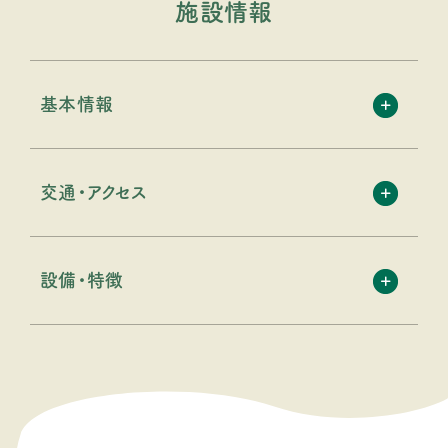
施設情報
基本情報
交通・アクセス
設備・特徴