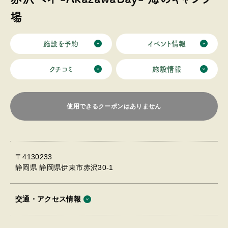
場
施設を予約
イベント情報
クチコミ
施設情報
使用できるクーポンはありません
〒4130233
静岡県 静岡県伊東市赤沢30-1
交通・アクセス情報