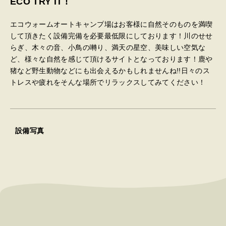
ECO TRY IT !
エコウォームオートキャンプ場はお客様に自然そのものを満喫
して頂きたく設備完備を必要最低限にしております！川のせせ
らぎ、木々の音、小鳥の囀り、満天の星空、美味しい空気な
ど、様々な自然を感じて頂けるサイトとなっております！鹿や
猪など野生動物などにも出会えるかもしれませんね!!日々のス
トレスや疲れをそんな場所でリラックスしてみてください！
設備写真