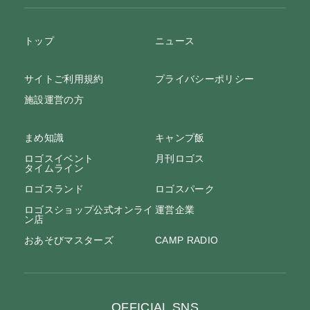
トップ
ニュース
サイトご利用規約
プライバシーポリシー
施設運営の方
まめ知識
キャンプ飯
ロゴスイベント
月刊ロゴス
タイムライン
ロゴスランド
ロゴスパーク
ロゴスショップ公式オンライ
運営企業
ン店
おあそびマスターズ
CAMP RADIO
OFFICIAL SNS