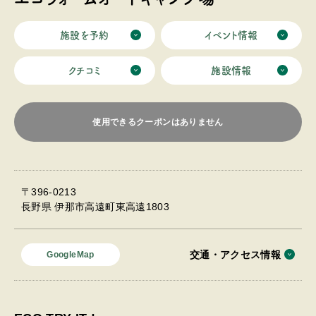
施設を予約
イベント情報
クチコミ
施設情報
使用できるクーポンはありません
〒396-0213
長野県 伊那市高遠町東高遠1803
交通・アクセス情報
GoogleMap