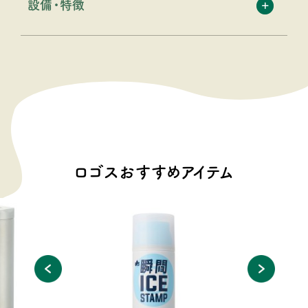
設備・特徴
ロゴスおすすめアイテム