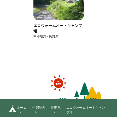
エコウォームオートキャンプ
場
中部地方 / 長野県
ホーム
中部地方
長野県
エコウォームオートキャン
プ場