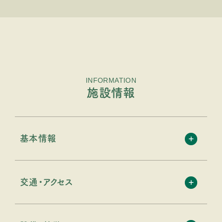
INFORMATION
施設情報
基本情報
交通・アクセス