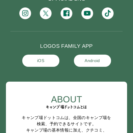
LOGOS FAMILY APP
iOS
Android
ABOUT
キャンプ場ドットコムとは
キャンプ場ドットコムは、全国のキャンプ場を
検索、予約できるサイトです。
キャンプ場の基本情報に加え、クチコミ、