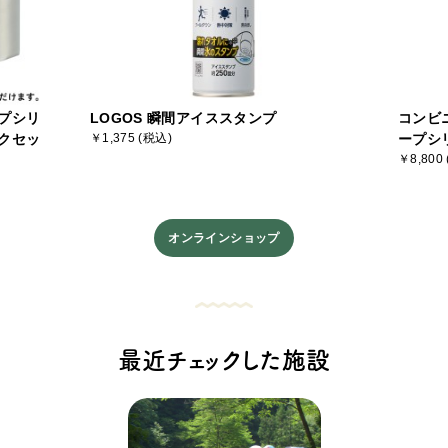
プシリ
LOGOS 瞬間アイススタンプ
コンビ
クセッ
￥1,375 (税込)
ープシ
￥8,800
オンラインショップ
最近チェックした施設