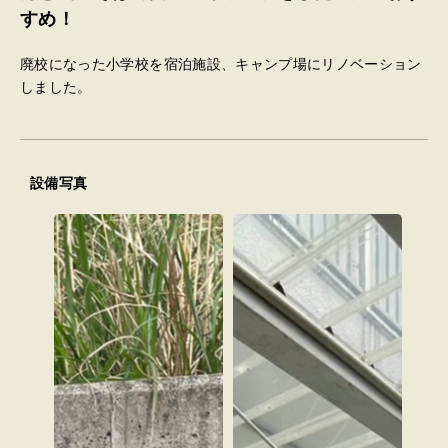
すめ！
廃校になった小学校を宿泊施設、キャンプ場にリノベーション
しました。
設備写真