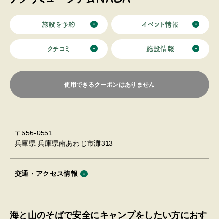
施設を予約
イベント情報
クチコミ
施設情報
使用できるクーポンはありません
〒656-0551
兵庫県 兵庫県南あわじ市灘313
交通・アクセス情報
海と山のそばで安全にキャンプをしたい方におす