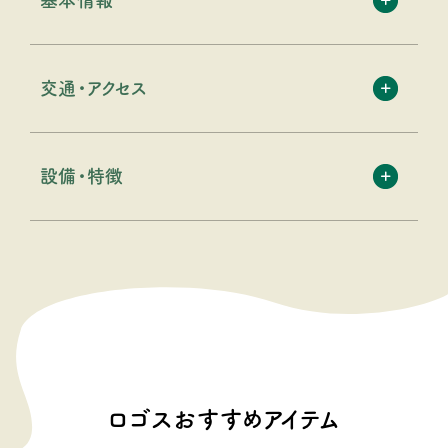
交通・アクセス
設備・特徴
ロゴスおすすめアイテム