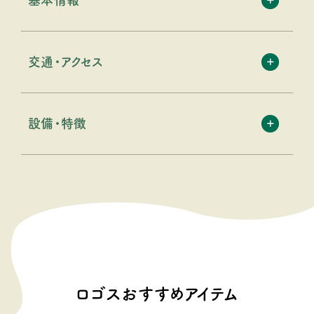
交通・アクセス
設備・特徴
ロゴスおすすめアイテム