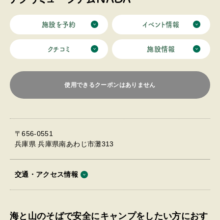
施設を予約
イベント情報
クチコミ
施設情報
使用できるクーポンはありません
〒656-0551
兵庫県 兵庫県南あわじ市灘313
交通・アクセス情報
海と山のそばで安全にキャンプをしたい方におす