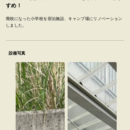
すめ！
廃校になった小学校を宿泊施設、キャンプ場にリノベーション
しました。
設備写真