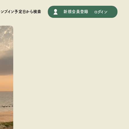
施設情報
ャンプイン予定日から検索
新規会員登録
ログイン