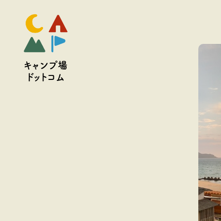
予約
キャンプ場
ドットコム