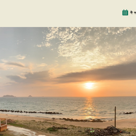
イベント
クチコミ
キ