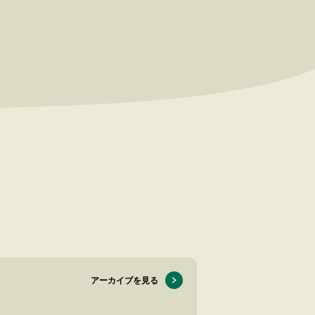
アーカイブを見る