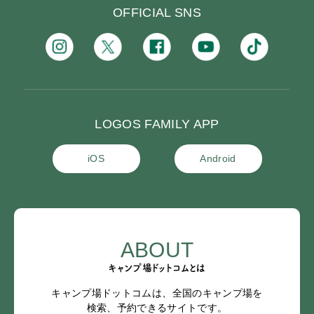
OFFICIAL SNS
LOGOS FAMILY APP
iOS
Android
ABOUT
キャンプ場ドットコムとは
キャンプ場ドットコムは、全国のキャンプ場を
検索、予約できるサイトです。