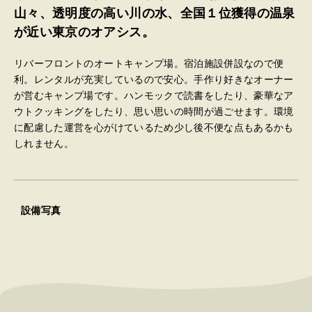
山々、透明度の高い川の水、全国１位獲得の温泉
が近い東京のオアシス。
リバーフロントのオートキャンプ場。宿泊施設併設なので便
利。レンタルが充実しているので安心。手作り好きなオーナー
が営むキャンプ場です。ハンモックで読書をしたり、豪華なア
ウトクッキングをしたり、思い思いの時間が過ごせます。環境
に配慮した運営を心がけているため少し後不便な点もあるかも
しれません。
設備写真