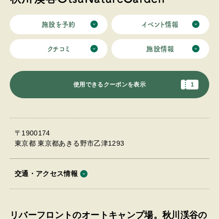
施設を予約
イベント情報
クチコミ
施設情報
使用できるクーポンを表示
1
〒1900174
東京都 東京都あきる野市乙津1293
交通・アクセス情報
リバーフロントのオートキャンプ場。秋川渓谷の