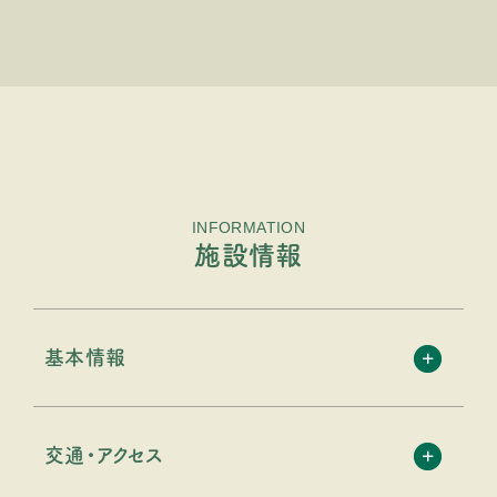
INFORMATION
施設情報
基本情報
交通・アクセス