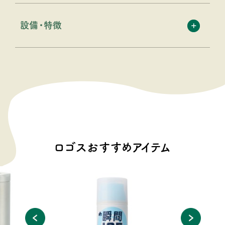
設備・特徴
ロゴスおすすめアイテム