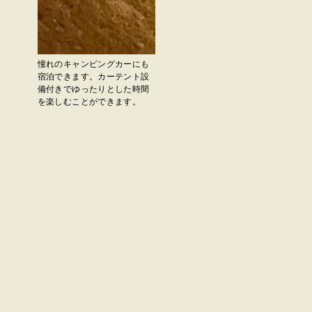
憧れのキャンピングカーにも
宿泊できます。カーテント設
備付きでゆったりとした時間
を楽しむことができます。