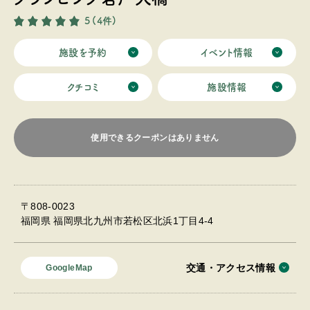
5
(4件)
施設を予約
イベント情報
クチコミ
施設情報
使用できるクーポンはありません
〒808-0023
福岡県 福岡県北九州市若松区北浜1丁目4-4
交通・アクセス情報
GoogleMap