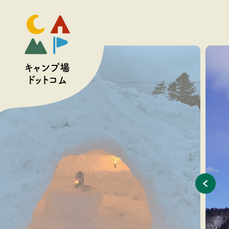
予約
キャンプ場
ドットコム