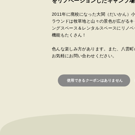
をリノベーションしたキャンプ場
2011年に廃校になった大関（だいかん）
ラウンドは牧草地と山々の景色が広がるキ
ングスペース＆レンタルスペースにリノベ
機能もたくさん！
色んな楽しみ方があります。また、八雲町
お気軽にお問い合わせください。
使用できるクーポンはありません