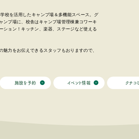
小学校を活用したキャンプ場＆多機能スペース。グ
ャンプ場に、校舎はキャンプ場管理棟兼コワーキ
ーション！キッチン、楽器、ステージなど使える
の魅力をお伝えできるスタッフもおりますので、
施設を予約
イベント情報
クチコ