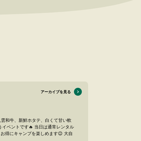
アーカイブを見る
産の八雲和牛、新鮮ホタテ、白くて甘い軟
 当日は通常レンタル
にキャンプを楽しめます😉 大自