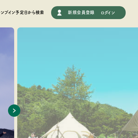
施設情報
ャンプイン予定日から検索
新規会員登録
ログイン