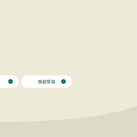
ミ
施設情報