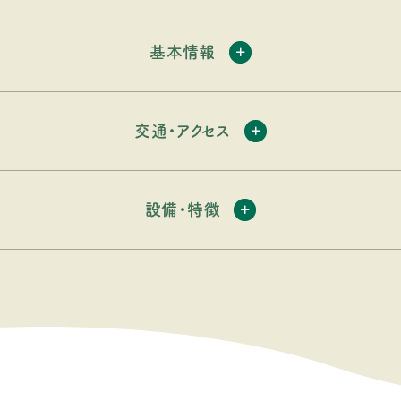
基本情報
交通・アクセス
設備・特徴